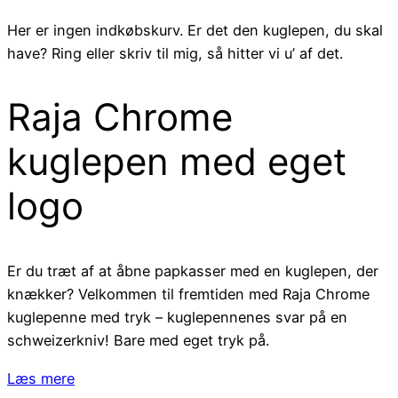
Her er ingen indkøbskurv. Er det den kuglepen, du skal
have? Ring eller skriv til mig, så hitter vi u’ af det.
Raja Chrome
kuglepen med eget
logo
Er du træt af at åbne papkasser med en kuglepen, der
knækker? Velkommen til fremtiden med Raja Chrome
kuglepenne med tryk – kuglepennenes svar på en
schweizerkniv! Bare med eget tryk på.
Læs mere