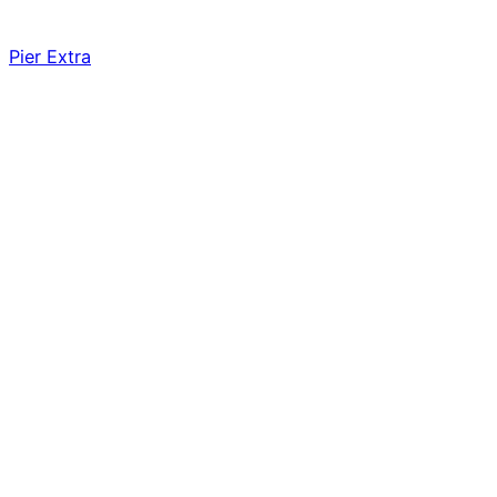
Pier Extra