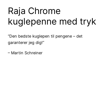
Raja Chrome
kuglepenne med tryk
“Den bedste kuglepen til pengene – det
garanterer jeg dig!”
– Martin Schreiner