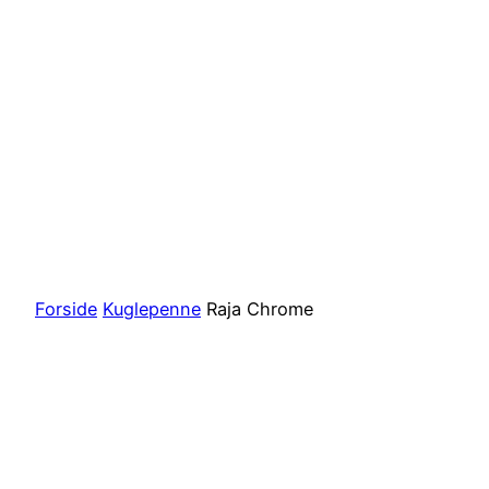
Forside
Kuglepenne
Raja Chrome