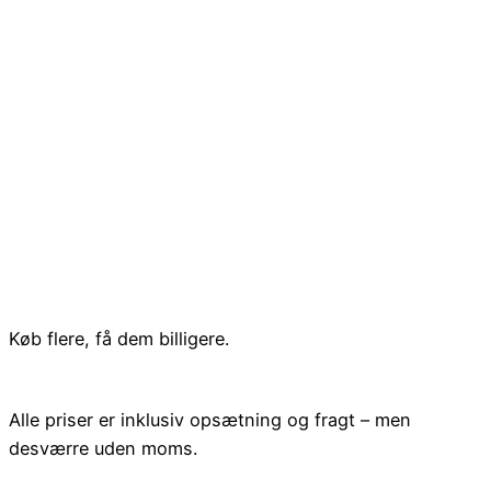
Køb flere, få dem billigere.
Alle priser er inklusiv opsætning og fragt – men
desværre uden moms.