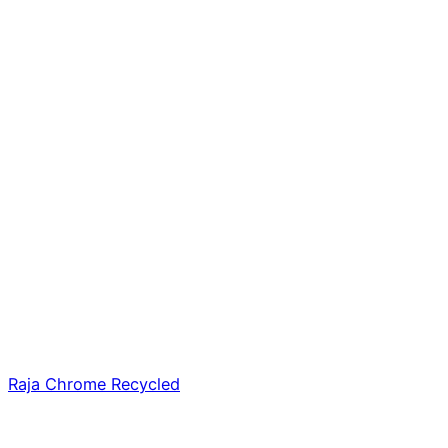
Raja Chrome Recycled