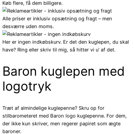
Køb flere, få dem billigere.
Alle priser er inklusiv opsætning og fragt – men
desværre uden moms.
Her er ingen indkøbskurv. Er det den kuglepen, du skal
have? Ring eller skriv til mig, så hitter vi u’ af det.
Baron kuglepen med
logotryk
Træt af almindelige kuglepenne? Skru op for
stilbarometeret med Baron logo kuglepenne. For dem,
der ikke kun skriver, men regerer papiret som ægte
baroner.