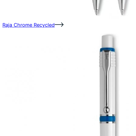
Raja Chrome Recycled