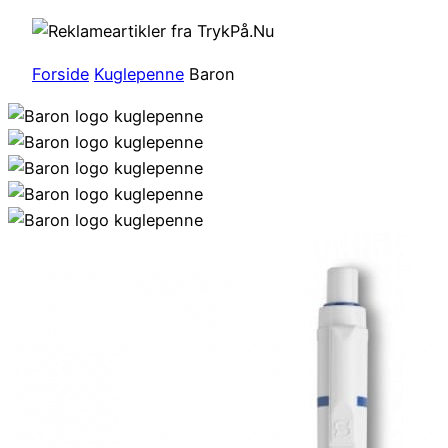
Forside
Kuglepenne
Baron