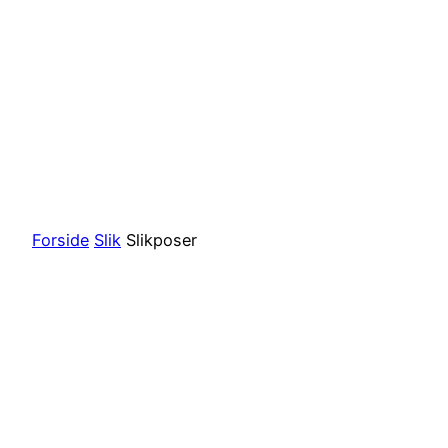
Forside
Slik
Slikposer