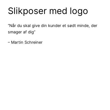
Slikposer med logo
“Når du skal give din kunder et sødt minde, der
smager af dig”
– Martin Schreiner