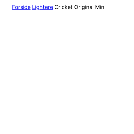
Forside
Lightere
Cricket Original Mini